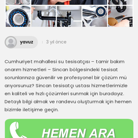
yavuz
3 yıl önce
Cumhuriyet mahallesi su tesisatçısı – tamir bakım
onarım hizmetleri – Sincan bölgesindeki tesisat
sorunlarınıza güvenilir ve profesyonel bir çözüm mü
arıyorsunuz? Sincan tesisatçı ustası hizmetlerimizle
en kaliteli ve hızlı çözümleri sunmak için buradayız.
Detaylı bilgi almak ve randevu oluşturmak için hemen
bizimle iletişime geçin.