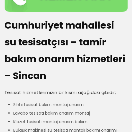
Cumhuriyet mahallesi
su tesisatçısı – tamir
bakım onarım hizmetleri
– Sincan
Tesisat hizmetlerimizin bir kısmı aşağıdaki gibidir;
Sıhhi tesisat bakım montaj onarım
Lavabo tesisatı bakım onarım montaj
Klozet tesisatı montaj onarım bakım
Bulaşık makinesi su tesisatı montajı bakımı onarımı