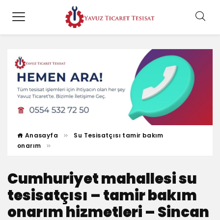
Anasayfa
Su Tesisatçısı tamir bakım
onarım
Cumhuriyet mahallesi su
tesisatçısı – tamir bakım
onarım hizmetleri – Sincan