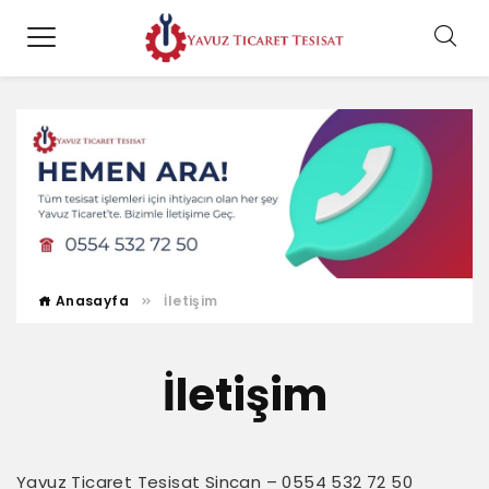
Anasayfa
İletişim
İletişim
Yavuz Ticaret Tesisat Sincan – 0554 532 72 50