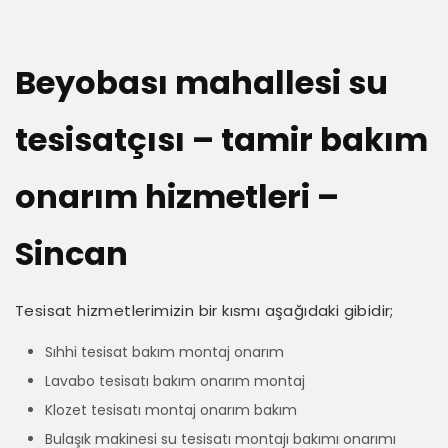
Beyobası mahallesi su
tesisatçısı – tamir bakım
onarım hizmetleri –
Sincan
Tesisat hizmetlerimizin bir kısmı aşağıdaki gibidir;
Sıhhi tesisat bakım montaj onarım
Lavabo tesisatı bakım onarım montaj
Klozet tesisatı montaj onarım bakım
Bulaşık makinesi su tesisatı montajı bakımı onarımı