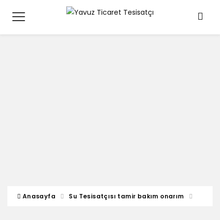
Anasayfa
Su Tesisatçısı tamir bakım onarım