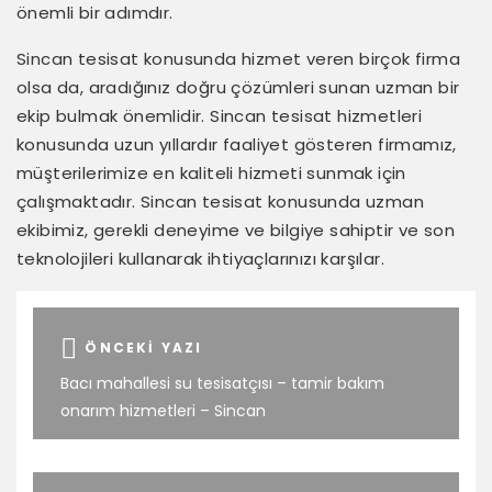
önemli bir adımdır.
Sincan tesisat konusunda hizmet veren birçok firma
olsa da, aradığınız doğru çözümleri sunan uzman bir
ekip bulmak önemlidir. Sincan tesisat hizmetleri
konusunda uzun yıllardır faaliyet gösteren firmamız,
müşterilerimize en kaliteli hizmeti sunmak için
çalışmaktadır. Sincan tesisat konusunda uzman
ekibimiz, gerekli deneyime ve bilgiye sahiptir ve son
teknolojileri kullanarak ihtiyaçlarınızı karşılar.
ÖNCEKI YAZI
Bacı mahallesi su tesisatçısı – tamir bakım
onarım hizmetleri – Sincan