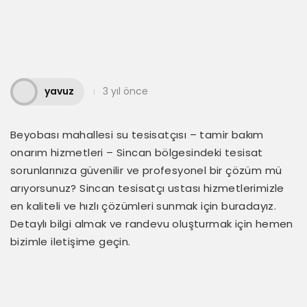
yavuz
3 yıl önce
Beyobası mahallesi su tesisatçısı – tamir bakım
onarım hizmetleri – Sincan bölgesindeki tesisat
sorunlarınıza güvenilir ve profesyonel bir çözüm mü
arıyorsunuz? Sincan tesisatçı ustası hizmetlerimizle
en kaliteli ve hızlı çözümleri sunmak için buradayız.
Detaylı bilgi almak ve randevu oluşturmak için hemen
bizimle iletişime geçin.