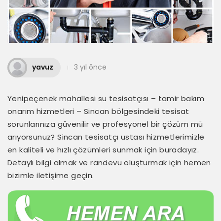
yavuz
3 yıl önce
Yenipeçenek mahallesi su tesisatçısı – tamir bakım
onarım hizmetleri – Sincan bölgesindeki tesisat
sorunlarınıza güvenilir ve profesyonel bir çözüm mü
arıyorsunuz? Sincan tesisatçı ustası hizmetlerimizle
en kaliteli ve hızlı çözümleri sunmak için buradayız.
Detaylı bilgi almak ve randevu oluşturmak için hemen
bizimle iletişime geçin.