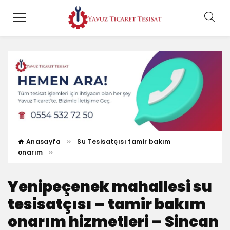
Anasayfa
Su Tesisatçısı tamir bakım
onarım
Yenipeçenek mahallesi su
tesisatçısı – tamir bakım
onarım hizmetleri – Sincan