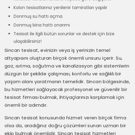
Kolon tesisatlarınız yenilenir tamiratları yapılır
Donmuş su hattı açma
Donmuş bina hattı onarımı
Tesisat ile ilgili bütün sorunlar ve destek için bize
ulaşabilirsiniz!
Sincan tesisat, evinizin veya iş yerinizin temel
altyapısını oluşturan birçok önemli unsuru içerir. Su,
gaz, ısıtma, soğutma ve kanalizasyon gibi sistemlerin
düzgün bir şekilde çalışması, konforlu ve sağlıklı bir
yaşam alanı yaratmanın temelidir. Sincan bölgesinde,
bu hizmetleri sağlayacak profesyonel ve güvenilir bir
tesisat firması bulmak, ihtiyaçlarınızı karşılamak için
önemli bir adımdır.
Sincan tesisat konusunda hizmet veren birçok firma
olsa da, aradığınız doğru çözümleri sunan uzman bir
ekip bulmak önemlidir. Sincan tesisat hizmetleri