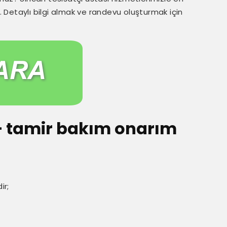
z. Detaylı bilgi almak ve randevu oluşturmak için
 – tamir bakım onarım
ir;