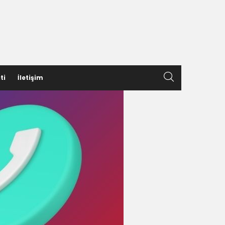
ti
İletişim