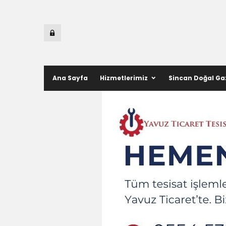
Ana Sayfa
Hizmetlerimiz
Sincan Doğal Ga