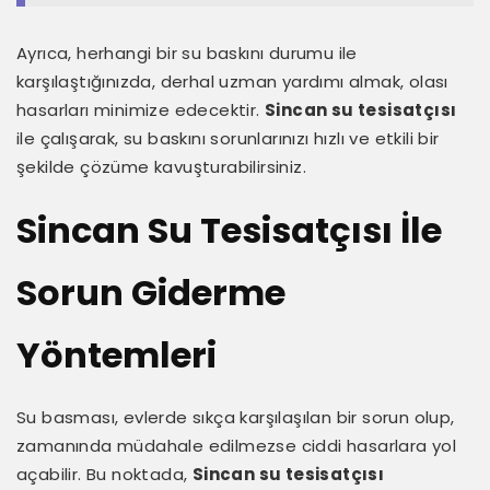
Ayrıca, herhangi bir su baskını durumu ile
karşılaştığınızda, derhal uzman yardımı almak, olası
hasarları minimize edecektir.
Sincan su tesisatçısı
ile çalışarak, su baskını sorunlarınızı hızlı ve etkili bir
şekilde çözüme kavuşturabilirsiniz.
Sincan Su Tesisatçısı İle
Sorun Giderme
Yöntemleri
Su basması, evlerde sıkça karşılaşılan bir sorun olup,
zamanında müdahale edilmezse ciddi hasarlara yol
açabilir. Bu noktada,
Sincan su tesisatçısı