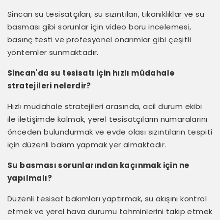
Sincan su tesisatçıları, su sızıntıları, tıkanıklıklar ve su
basması gibi sorunlar için video boru incelemesi,
basınç testi ve profesyonel onarımlar gibi çeşitli
yöntemler sunmaktadır.
Sincan'da su tesisatı için hızlı müdahale
stratejileri nelerdir?
Hızlı müdahale stratejileri arasında, acil durum ekibi
ile iletişimde kalmak, yerel tesisatçıların numaralarını
önceden bulundurmak ve evde olası sızıntıların tespiti
için düzenli bakım yapmak yer almaktadır.
Su basması sorunlarından kaçınmak için ne
yapılmalı?
Düzenli tesisat bakımları yaptırmak, su akışını kontrol
etmek ve yerel hava durumu tahminlerini takip etmek