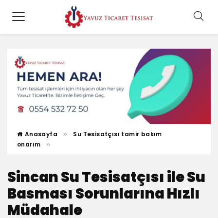
Anasayfa
Su Tesisatçısı tamir bakım
onarım
Sincan Su Tesisatçısı ile Su
Basması Sorunlarına Hızlı
Müdahale