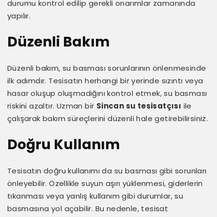
durumu kontrol edilip gerekli onarımlar zamanında
yapılır.
Düzenli Bakım
Düzenli bakım, su basması sorunlarının önlenmesinde
ilk adımdır. Tesisatın herhangi bir yerinde sızıntı veya
hasar oluşup oluşmadığını kontrol etmek, su basması
riskini azaltır. Uzman bir
Sincan su tesisatçısı
ile
çalışarak bakım süreçlerini düzenli hale getirebilirsiniz.
Doğru Kullanım
Tesisatın doğru kullanımı da su basması gibi sorunları
önleyebilir. Özellikle suyun aşırı yüklenmesi, giderlerin
tıkanması veya yanlış kullanım gibi durumlar, su
basmasına yol açabilir. Bu nedenle, tesisat