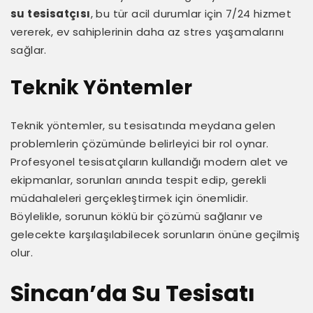
su tesisatçısı
, bu tür acil durumlar için 7/24 hizmet
vererek, ev sahiplerinin daha az stres yaşamalarını
sağlar.
Teknik Yöntemler
Teknik yöntemler, su tesisatında meydana gelen
problemlerin çözümünde belirleyici bir rol oynar.
Profesyonel tesisatçıların kullandığı modern alet ve
ekipmanlar, sorunları anında tespit edip, gerekli
müdahaleleri gerçekleştirmek için önemlidir.
Böylelikle, sorunun köklü bir çözümü sağlanır ve
gelecekte karşılaşılabilecek sorunların önüne geçilmiş
olur.
Sincan’da Su Tesisatı