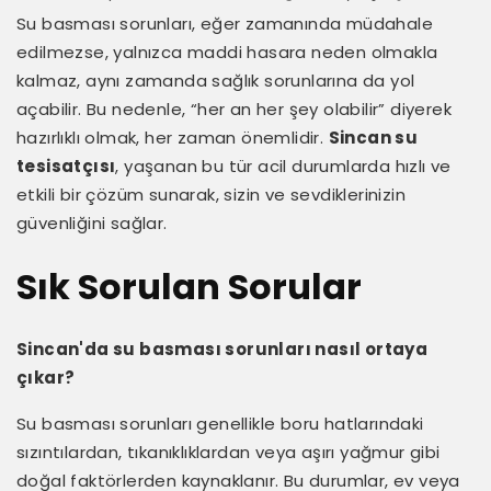
Su basması sorunları, eğer zamanında müdahale
edilmezse, yalnızca maddi hasara neden olmakla
kalmaz, aynı zamanda sağlık sorunlarına da yol
açabilir. Bu nedenle, “her an her şey olabilir” diyerek
hazırlıklı olmak, her zaman önemlidir.
Sincan su
tesisatçısı
, yaşanan bu tür acil durumlarda hızlı ve
etkili bir çözüm sunarak, sizin ve sevdiklerinizin
güvenliğini sağlar.
Sık Sorulan Sorular
Sincan'da su basması sorunları nasıl ortaya
çıkar?
Su basması sorunları genellikle boru hatlarındaki
sızıntılardan, tıkanıklıklardan veya aşırı yağmur gibi
doğal faktörlerden kaynaklanır. Bu durumlar, ev veya