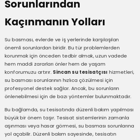
Sorunlarından
Kaçınmanın Yolları
Su basması, evlerde ve iş yerlerinde karşılaşılan
önemli sorunlardan biridir. Bu tür problemlerden
korunmak için önceden tedbir almak, uzun vadede
hem maddi zararları önler hem de yaşam
konforumuzu artırır.
Sincan su tesisatçısı
hizmetleri,
su basması sorunlarının hızlıca çözülmesi için
profesyonel destek sağlar. Ancak, bu sorunların
önlenebilmesi için de bazı yöntemler bulunmaktadır.
Bu bağlamda, su tesisatında düzenli bakım yapılması
büyük bir önem taşır. Tesisat sistemlerinin zamanla
aşınması veya hasar görmesi, su basması sorunlarına
yol açabilir. Düzenli bakım sayesinde, tesisatın