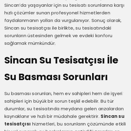
Sincan’da yaşayanlar için su tesisatı sorunlarına karşı
hızlı çözümler sunan profesyonel hizmetlerden
faydalanmanın yolları da vurgulanıyor. Sonuç olarak,
Sincan su tesisatçısı ile birlikte, su tesisatındaki
sorunların üstesinden gelmek ve evdeki konforu
sağlamak mümkündür.
Sincan Su Tesisatçısı İle
Su Basması Sorunları
Su basması sorunları, hem ev sahipleri hem de işyeri
sahipleri için büyük bir sorun teşkil edebilir. Bu tür
durumlar, su tesisatında meydana gelen arızalardan
kaynaklanır ve hızlı bir müdahale gerektirir.
Sincan su
tesisatçısı
hizmetleri, bu sorunların çözümünde etkili