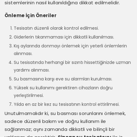
sistemlerinin nasıl kullanıldığına dikkat edilmelidir.
Önleme İçin Öneriler
Tesisatın düzenli olarak kontrol edilmesi.
Giderlerin tıkanmaması için dikkatli kullanılması.
Kış aylarında donmayı önlemek için yeterli önlemlerin
alınması.
Su tesisatında herhangi bir sızıntı hissettiğinizde uzman
yardımı alınması.
Su basmasına karşı eve su alarmları kurulması.
Yüksek su kullanımı gerektiren cihazların doğru
yerleştirilmesi.
Yılda en az bir kez su tesisatının kontrol ettirilmesi.
Unutulmamalıdır ki, su basması sorunlarını önlemek,
sadece düzenli bakım ve doğru kullanım ile
sağlanmaz; aynı zamanda dikkatli ve bilinçli bir