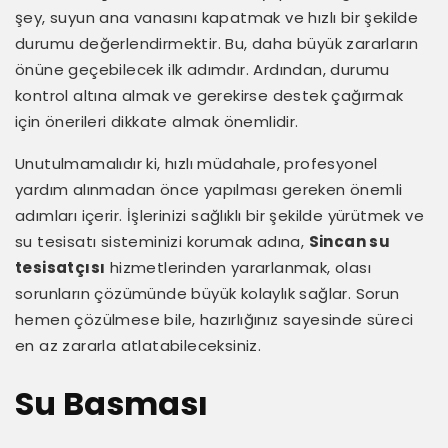
şey, suyun ana vanasını kapatmak ve hızlı bir şekilde
durumu değerlendirmektir. Bu, daha büyük zararların
önüne geçebilecek ilk adımdır. Ardından, durumu
kontrol altına almak ve gerekirse destek çağırmak
için önerileri dikkate almak önemlidir.
Unutulmamalıdır ki, hızlı müdahale, profesyonel
yardım alınmadan önce yapılması gereken önemli
adımları içerir. İşlerinizi sağlıklı bir şekilde yürütmek ve
su tesisatı sisteminizi korumak adına,
Sincan su
tesisatçısı
hizmetlerinden yararlanmak, olası
sorunların çözümünde büyük kolaylık sağlar. Sorun
hemen çözülmese bile, hazırlığınız sayesinde süreci
en az zararla atlatabileceksiniz.
Su Basması