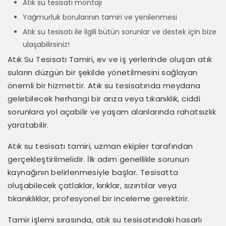
Atık su tesisatı montajı
Yağmurluk borularının tamiri ve yenilenmesi
Atık su tesisatı ile ilgili bütün sorunlar ve destek için bize
ulaşabilirsiniz!
Atık Su Tesisatı Tamiri, ev ve iş yerlerinde oluşan atık
suların düzgün bir şekilde yönetilmesini sağlayan
önemli bir hizmettir. Atık su tesisatında meydana
gelebilecek herhangi bir arıza veya tıkanıklık, ciddi
sorunlara yol açabilir ve yaşam alanlarında rahatsızlık
yaratabilir.
Atık su tesisatı tamiri, uzman ekipler tarafından
gerçekleştirilmelidir. İlk adım genellikle sorunun
kaynağının belirlenmesiyle başlar. Tesisatta
oluşabilecek çatlaklar, kırıklar, sızıntılar veya
tıkanıklıklar, profesyonel bir inceleme gerektirir.
Tamir işlemi sırasında, atık su tesisatındaki hasarlı