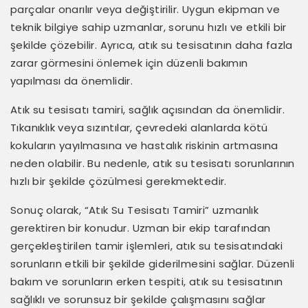
parçalar onarılır veya değiştirilir. Uygun ekipman ve
teknik bilgiye sahip uzmanlar, sorunu hızlı ve etkili bir
şekilde çözebilir. Ayrıca, atık su tesisatının daha fazla
zarar görmesini önlemek için düzenli bakımın
yapılması da önemlidir.
Atık su tesisatı tamiri, sağlık açısından da önemlidir.
Tıkanıklık veya sızıntılar, çevredeki alanlarda kötü
kokuların yayılmasına ve hastalık riskinin artmasına
neden olabilir. Bu nedenle, atık su tesisatı sorunlarının
hızlı bir şekilde çözülmesi gerekmektedir.
Sonuç olarak, “Atık Su Tesisatı Tamiri” uzmanlık
gerektiren bir konudur. Uzman bir ekip tarafından
gerçekleştirilen tamir işlemleri, atık su tesisatındaki
sorunların etkili bir şekilde giderilmesini sağlar. Düzenli
bakım ve sorunların erken tespiti, atık su tesisatının
sağlıklı ve sorunsuz bir şekilde çalışmasını sağlar