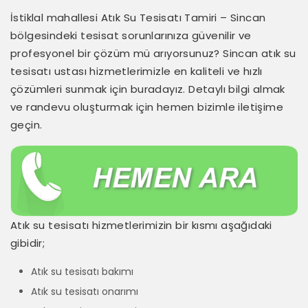
İstiklal mahallesi Atık Su Tesisatı Tamiri – Sincan
bölgesindeki tesisat sorunlarınıza güvenilir ve
profesyonel bir çözüm mü arıyorsunuz? Sincan atık su
tesisatı ustası hizmetlerimizle en kaliteli ve hızlı
çözümleri sunmak için buradayız. Detaylı bilgi almak
ve randevu oluşturmak için hemen bizimle iletişime
geçin.
Atık su tesisatı hizmetlerimizin bir kısmı aşağıdaki
gibidir;
Atık su tesisatı bakımı
Atık su tesisatı onarımı