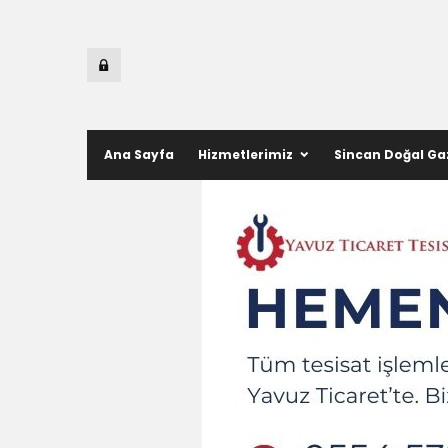
Ana Sayfa
Hizmetlerimiz
Sincan Doğal Ga