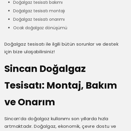
Doğalgaz tesisatı bakımı
Doğalgaz tesisatı montajı
Doğalgaz tesisatı onarımı
Ocak doğalgaz dönüşümü
Doğalgaz tesisatı ile ilgili bütün sorunlar ve destek
için bize ulaşabilirsiniz!
Sincan Doğalgaz
Tesisatı: Montaj, Bakım
ve Onarım
Sincan’da doğalgaz kullanımı son yıllarda hızla
artmaktadır. Doğalgaz, ekonomik, çevre dostu ve