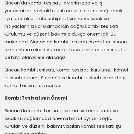
Sincan’da kombi tesisatı, evlerimizde ve iş
yerlerimizde verimli bir ısıtma ve sıcak su sağlamak
için önemli bir role sahiptir. Isınma ve sıcak su
ihtiyaçlarınızı karşılamak için doğru kombi tesisatı
kurulumu ve düzenli bakımı oldukça önemlidir. Bu
makalede, Sincan’da kombi tesisatı hizmetleri sunan
uzmanların rolünü ve kombi tesisatının önemini daha
detaylı olarak ele alacağız.
Sincan kombi tesisatı, kombi tesisatı kurulumu, kombi
tesisatı bakımı, Sincan’daki kombi tesisatı hizmetleri,
kombi tesisatı uzmanları
Kombi Tesisatının Önemi
Sincan’da kombi tesisatı, ısıtma sistemlerinde ve
sıcak su sağlamada önemli bir rol oynar. Doğru
kurulan ve düzenli bakımı yapılan kombi tesisatı şu
avantajları sağlar: