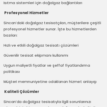
Isıtma sistemleri için doğalgaz bağlantıları
Profesyonel Hizmetler
Sincan’daki doğalgaz tesisatçıları, müşterilere çeşitli
profesyonel hizmetler sunar. İşte bu hizmetlerden
bazıları:
Hızlı ve etkili doğalgaz tesisatı çözümleri
Güvenilir tesisat ekipmanı kullanımı
Uygun maliyetli fiyatlar ve şeffaf fiyatlandırma
politikası
Müşteri memnuniyetine odaklanan hizmet anlayışı
Kaliteli Çözümler
Sincan’da doğalgaz tesisatıyla ilgili sorunlarınızı