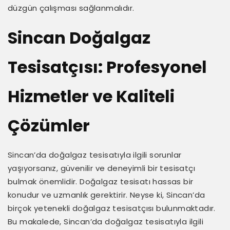
düzgün çalışması sağlanmalıdır.
Sincan Doğalgaz
Tesisatçısı: Profesyonel
Hizmetler ve Kaliteli
Çözümler
Sincan’da doğalgaz tesisatıyla ilgili sorunlar
yaşıyorsanız, güvenilir ve deneyimli bir tesisatçı
bulmak önemlidir. Doğalgaz tesisatı hassas bir
konudur ve uzmanlık gerektirir. Neyse ki, Sincan’da
birçok yetenekli doğalgaz tesisatçısı bulunmaktadır.
Bu makalede, Sincan’da doğalgaz tesisatıyla ilgili