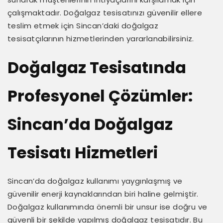
çalışmaktadır. Doğalgaz tesisatınızı güvenilir ellere
teslim etmek için Sincan’daki doğalgaz
tesisatçılarının hizmetlerinden yararlanabilirsiniz.
Doğalgaz Tesisatında
Profesyonel Çözümler:
Sincan’da Doğalgaz
Tesisatı Hizmetleri
Sincan’da doğalgaz kullanımı yaygınlaşmış ve
güvenilir enerji kaynaklarından biri haline gelmiştir.
Doğalgaz kullanımında önemli bir unsur ise doğru ve
güvenli bir şekilde yapılmış doğalgaz tesisatıdır. Bu