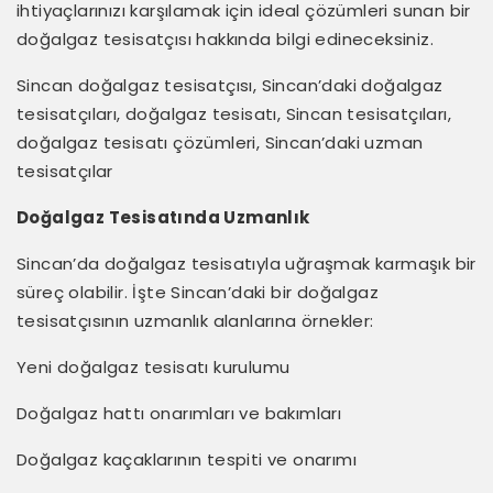
ihtiyaçlarınızı karşılamak için ideal çözümleri sunan bir
doğalgaz tesisatçısı hakkında bilgi edineceksiniz.
Sincan doğalgaz tesisatçısı, Sincan’daki doğalgaz
tesisatçıları, doğalgaz tesisatı, Sincan tesisatçıları,
doğalgaz tesisatı çözümleri, Sincan’daki uzman
tesisatçılar
Doğalgaz Tesisatında Uzmanlık
Sincan’da doğalgaz tesisatıyla uğraşmak karmaşık bir
süreç olabilir. İşte Sincan’daki bir doğalgaz
tesisatçısının uzmanlık alanlarına örnekler:
Yeni doğalgaz tesisatı kurulumu
Doğalgaz hattı onarımları ve bakımları
Doğalgaz kaçaklarının tespiti ve onarımı