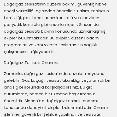
Doğalgaz tesisatının düzenli bakımı, güvenliğiniz ve
enerji verimliliği açısından önemlidir. Bakım, tesisatın
temizliği, gaz kaçaklarının kontrolü ve cihazların
periyodik kontrolü gibi unsurları içerir. Sincan’da
doğalgaz tesisatı bakımı konusunda uzmanlaşmış
ekipler bulunmaktadır. Bu ekipler, düzenli bakım
programları ve kontrollerle tesisatınızın sağlıklı
çalışmasını sağlayacaktır.
Doğalgaz Tesisatı Onarımı:
Zamanla, doğalgaz tesisatında arızalar meydana
gelebilir. Gaz kaçağı, tesisat tıkanıklığı veya arızalı bir
cihaz gibi sorunlarla karşılaşabilirsiniz. Bu gibi
durumlarda, hemen bir uzmana başvurmanız
önemlidir. Sincan’da doğalgaz tesisatı onarımı
konusunda deneyimli ekipler bulunmaktadır. Onarım
işlemleri güvenli bir şekilde yapılmalı ve tesisatın