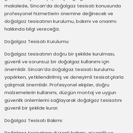
makalede, Sincan’da doğalgaz tesisatı konusunda
profesyonel hizmetlerin önemine değinecek ve
doğalgaz tesisatının kurulumu, bakımı ve onarımı
hakkında bilgi vereceğiz.
Doğalgaz Tesisatı Kurulumu:
Doğalgaz tesisatının doğru bir şekilde kurulması,
güvenli ve sorunsuz bir doğalgaz kullanımı için
önemlidir. Sincan’da doğalgaz tesisatı kurulumu
yapılırken, yetkilendirilmiş ve deneyimli tesisatçılarla
çalışmak önemlidir. Profesyonel ekipler, doğru
malzemelerin kullanımı, düzgün montaj ve uygun
güvenlik önlemlerini sağlayarak doğalgaz tesisatını
güvenli bir şekilde kurar.
Doğalgaz Tesisatı Bakımı:
Doğalgaz tesisatının düzenli bakımı, güvenlik ve