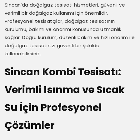
Sincan’da doğalgaz tesisatı hizmetleri, güvenli ve
verimli bir doğalgaz kullanımı için önemlidir.
Profesyonel tesisatçılar, doğalgaz tesisatının
kurulumu, bakımı ve onarımı konusunda uzmanlık
sağlar. Doğru kurulum, düzenli bakım ve hızlı onarım ile
doğalgaz tesisatınızı güvenli bir şekilde
kullanabilirsiniz.
Sincan Kombi Tesisatı:
Verimli Isınma ve Sıcak
Su İçin Profesyonel
Çözümler