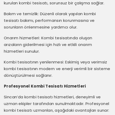
kurulan kombi tesisatı, sorunsuz bir çalışma sağlar.
Bakım ve temizlik: Düzenli olarak yapılan kombi
tesisatı bakımı, performansın korunmasına ve
sorunların önlenmesine yardımcı olur.
Onarım hizmetleri: Kombi tesisatında oluşan
arızaların giderilmesi için hızlı ve etkili onarım
hizmetleri sunulur.
Kombi tesisatının yenilenmesi: Eskimiş veya verimsiz
kombi tesisatının modern ve enerji verimli bir sisteme
dönüştürülmesi sağlanır.
Profesyonel Kombi Tesisatı Hizmetleri
Sincan’da kombi tesisatı hizmetleri, deneyimli ve
uzman ekipler tarafından sunulmaktadır. Profesyonel
kombi tesisatı uzmanları, aşağıdaki avantajları sunar: