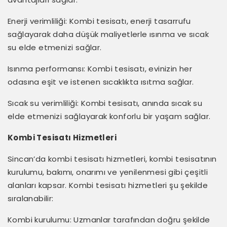
Enerji verimliliği: Kombi tesisatı, enerji tasarrufu
sağlayarak daha düşük maliyetlerle ısınma ve sıcak
su elde etmenizi sağlar.
Isınma performansı: Kombi tesisatı, evinizin her
odasına eşit ve istenen sıcaklıkta ısıtma sağlar.
Sıcak su verimliliği: Kombi tesisatı, anında sıcak su
elde etmenizi sağlayarak konforlu bir yaşam sağlar.
Kombi Tesisatı Hizmetleri
Sincan’da kombi tesisatı hizmetleri, kombi tesisatının
kurulumu, bakımı, onarımı ve yenilenmesi gibi çeşitli
alanları kapsar. Kombi tesisatı hizmetleri şu şekilde
sıralanabilir:
Kombi kurulumu: Uzmanlar tarafından doğru şekilde