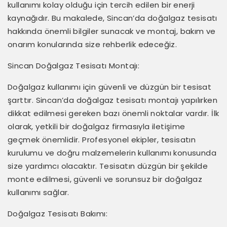
kullanımı kolay olduğu için tercih edilen bir enerji
kaynağıdır. Bu makalede, Sincan’da doğalgaz tesisatı
hakkında önemli bilgiler sunacak ve montaj, bakım ve
onarım konularında size rehberlik edeceğiz.
Sincan Doğalgaz Tesisatı Montajı:
Doğalgaz kullanımı için güvenli ve düzgün bir tesisat
şarttır. Sincan’da doğalgaz tesisatı montajı yapılırken
dikkat edilmesi gereken bazı önemli noktalar vardır. İlk
olarak, yetkili bir doğalgaz firmasıyla iletişime
geçmek önemlidir. Profesyonel ekipler, tesisatın
kurulumu ve doğru malzemelerin kullanımı konusunda
size yardımcı olacaktır. Tesisatın düzgün bir şekilde
monte edilmesi, güvenli ve sorunsuz bir doğalgaz
kullanımı sağlar.
Doğalgaz Tesisatı Bakımı: