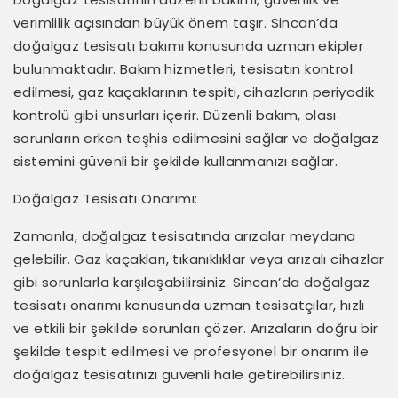
verimlilik açısından büyük önem taşır. Sincan’da
doğalgaz tesisatı bakımı konusunda uzman ekipler
bulunmaktadır. Bakım hizmetleri, tesisatın kontrol
edilmesi, gaz kaçaklarının tespiti, cihazların periyodik
kontrolü gibi unsurları içerir. Düzenli bakım, olası
sorunların erken teşhis edilmesini sağlar ve doğalgaz
sistemini güvenli bir şekilde kullanmanızı sağlar.
Doğalgaz Tesisatı Onarımı:
Zamanla, doğalgaz tesisatında arızalar meydana
gelebilir. Gaz kaçakları, tıkanıklıklar veya arızalı cihazlar
gibi sorunlarla karşılaşabilirsiniz. Sincan’da doğalgaz
tesisatı onarımı konusunda uzman tesisatçılar, hızlı
ve etkili bir şekilde sorunları çözer. Arızaların doğru bir
şekilde tespit edilmesi ve profesyonel bir onarım ile
doğalgaz tesisatınızı güvenli hale getirebilirsiniz.