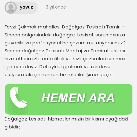
yavuz
3 yıl önce
Fevzi Çakmak mahallesi Doğalgaz Tesisatı Tamiri –
Sincan bölgesindeki doğalgaz tesisat sorunlarınıza
güvenilir ve profesyonel bir çözüm mü arıyorsunuz?
Sincan doğalgaz Tesisatı Montaj ve Tamirat ustası
hizmetlerimizle en kaliteli ve hızlı çözümleri sunmak
için buradayız. Detaylı bilgi almak ve randevu
oluşturmak için hemen bizimle iletişime geçin.
Doğalgaz tesisatı hizmetlerimizin bir kısmı aşağıdaki
gibidir;