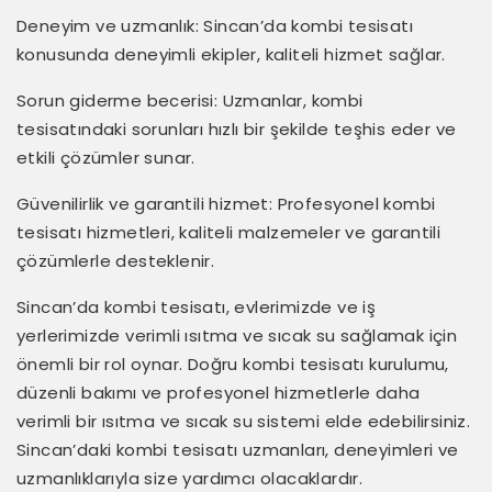
Deneyim ve uzmanlık: Sincan’da kombi tesisatı
konusunda deneyimli ekipler, kaliteli hizmet sağlar.
Sorun giderme becerisi: Uzmanlar, kombi
tesisatındaki sorunları hızlı bir şekilde teşhis eder ve
etkili çözümler sunar.
Güvenilirlik ve garantili hizmet: Profesyonel kombi
tesisatı hizmetleri, kaliteli malzemeler ve garantili
çözümlerle desteklenir.
Sincan’da kombi tesisatı, evlerimizde ve iş
yerlerimizde verimli ısıtma ve sıcak su sağlamak için
önemli bir rol oynar. Doğru kombi tesisatı kurulumu,
düzenli bakımı ve profesyonel hizmetlerle daha
verimli bir ısıtma ve sıcak su sistemi elde edebilirsiniz.
Sincan’daki kombi tesisatı uzmanları, deneyimleri ve
uzmanlıklarıyla size yardımcı olacaklardır.