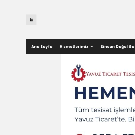
Ana Sayfa
Hizmetlerimiz
Sincan Doğal Ga